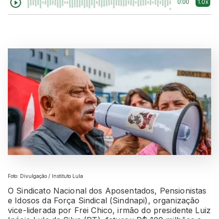
1.0x
0:00
Foto: Divulgação / Instituto Lula
O Sindicato Nacional dos Aposentados, Pensionistas
e Idosos da Força Sindical (Sindnapi), organização
vice-liderada por Frei Chico, irmão do presidente Luiz