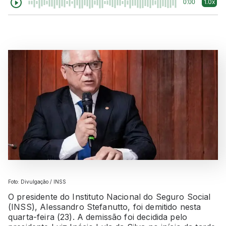
1.0x
0:00
Foto: Divulgação / INSS
O presidente do Instituto Nacional do Seguro Social
(INSS), Alessandro Stefanutto, foi demitido nesta
quarta-feira (23). A demissão foi decidida pelo