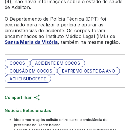
(4), não havia informações sobre o estado de saúde
de Adailton.
O Departamento de Polícia Técnica (DPT) foi
acionado para realizar a perícia e apurar as
circunstâncias do acidente. Os corpos foram
encaminhados ao Instituto Médico Legal (IML) de
Santa Maria da Vitória
, também na mesma região.
COCOS
ACIDENTE EM COCOS
COLISÃO EM COCOS
EXTREMO OESTE BAIANO
ACHEI SUDOESTE
Compartilhar
Notícias Relacionadas
Idoso morre após colisão entre carro e ambulância de
prefeitura no Oeste baiano