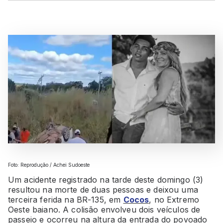
Foto: Reprodução / Achei Sudoeste
Um acidente registrado na tarde deste domingo (3)
resultou na morte de duas pessoas e deixou uma
terceira ferida na BR-135, em
Cocos
, no Extremo
Oeste baiano. A colisão envolveu dois veículos de
passeio e ocorreu na altura da entrada do povoado