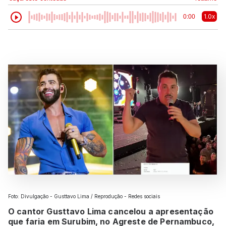
1.0x
0:00
Foto: Divulgação - Gusttavo Lima / Reprodução - Redes sociais
O cantor Gusttavo Lima cancelou a apresentação
que faria em Surubim, no Agreste de Pernambuco,