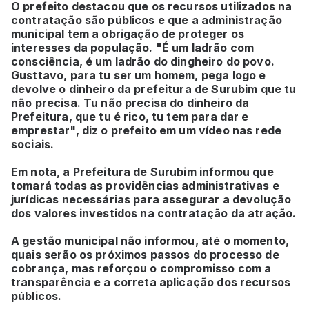
O prefeito destacou que os recursos utilizados na
contratação são públicos e que a administração
municipal tem a obrigação de proteger os
interesses da população. "É um ladrão com
consciência, é um ladrão do dingheiro do povo.
Gusttavo, para tu ser um homem, pega logo e
devolve o dinheiro da prefeitura de Surubim que tu
não precisa. Tu não precisa do dinheiro da
Prefeitura, que tu é rico, tu tem para dar e
emprestar", diz o prefeito em um vídeo nas rede
sociais.
Em nota, a Prefeitura de Surubim informou que
tomará todas as providências administrativas e
jurídicas necessárias para assegurar a devolução
dos valores investidos na contratação da atração.
A gestão municipal não informou, até o momento,
quais serão os próximos passos do processo de
cobrança, mas reforçou o compromisso com a
transparência e a correta aplicação dos recursos
públicos.