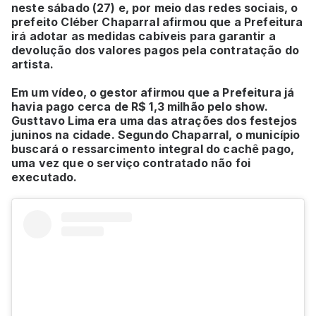
neste sábado (27) e, por meio das redes sociais, o
prefeito Cléber Chaparral afirmou que a Prefeitura
irá adotar as medidas cabíveis para garantir a
devolução dos valores pagos pela contratação do
artista.
Em um vídeo, o gestor afirmou que a Prefeitura já
havia pago cerca de R$ 1,3 milhão pelo show.
Gusttavo Lima era uma das atrações dos festejos
juninos na cidade. Segundo Chaparral, o município
buscará o ressarcimento integral do cachê pago,
uma vez que o serviço contratado não foi
executado.