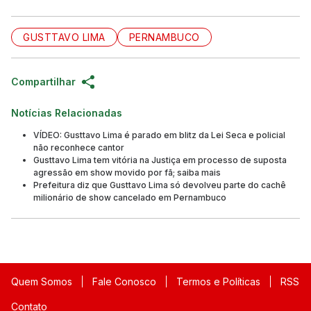
GUSTTAVO LIMA
PERNAMBUCO
Compartilhar
Notícias Relacionadas
VÍDEO: Gusttavo Lima é parado em blitz da Lei Seca e policial
não reconhece cantor
Gusttavo Lima tem vitória na Justiça em processo de suposta
agressão em show movido por fã; saiba mais
Prefeitura diz que Gusttavo Lima só devolveu parte do cachê
milionário de show cancelado em Pernambuco
Quem Somos
Fale Conosco
Termos e Políticas
RSS
Contato