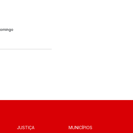
 domingo
JUSTIÇA
MUNICÍPIOS