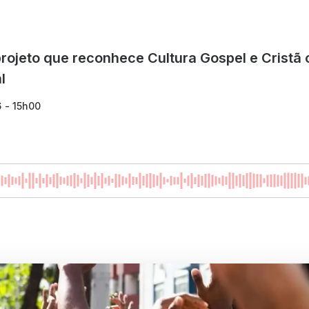
rojeto que reconhece Cultura Gospel e Cristã
l
6 - 15h00