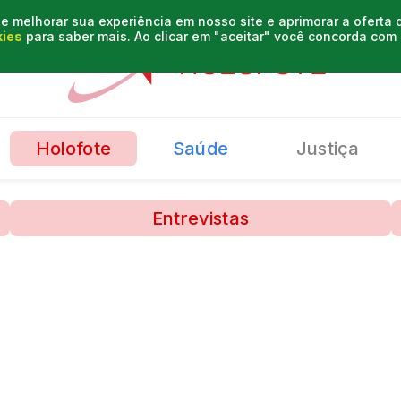
e melhorar sua experiência em nosso site e aprimorar a oferta
kies
para saber mais. Ao clicar em "aceitar" você concorda co
Holofote
Saúde
Justiça
Entrevistas