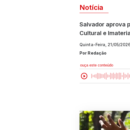
Notícia
Salvador aprova p
Cultural e Imateria
Quinta-Feira, 21/05/202
Por
Redação
ouça este conteúdo