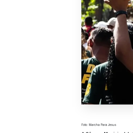
Foto: Marcha Para Jesus