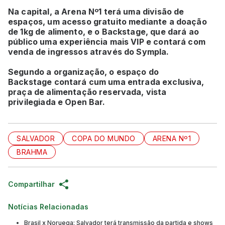
Na capital, a Arena Nº1 terá uma divisão de
espaços, um acesso gratuito mediante a doação
de 1kg de alimento, e o Backstage, que dará ao
público uma experiência mais VIP e contará com
venda de ingressos através do Sympla.
Segundo a organização, o espaço do
Backstage contará cum uma entrada exclusiva,
praça de alimentação reservada, vista
privilegiada e Open Bar.
SALVADOR
COPA DO MUNDO
ARENA Nº1
BRAHMA
Compartilhar
Notícias Relacionadas
Brasil x Noruega: Salvador terá transmissão da partida e shows