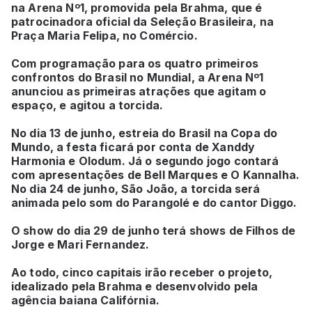
na Arena Nº1, promovida pela Brahma, que é
patrocinadora oficial da Seleção Brasileira, na
Praça Maria Felipa, no Comércio.
Com programação para os quatro primeiros
confrontos do Brasil no Mundial, a Arena Nº1
anunciou as primeiras atrações que agitam o
espaço, e agitou a torcida.
No dia 13 de junho, estreia do Brasil na Copa do
Mundo, a festa ficará por conta de Xanddy
Harmonia e Olodum. Já o segundo jogo contará
com apresentações de Bell Marques e O Kannalha.
No dia 24 de junho, São João, a torcida será
animada pelo som do Parangolé e do cantor Diggo.
O show do dia 29 de junho terá shows de Filhos de
Jorge e Mari Fernandez.
Ao todo, cinco capitais irão receber o projeto,
idealizado pela Brahma e desenvolvido pela
agência baiana Califórnia.