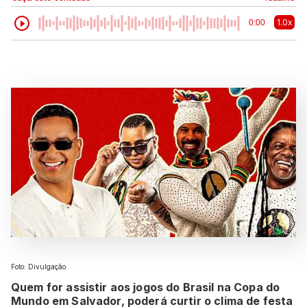
1.0x
0:00
Foto: Divulgação
Quem for assistir aos jogos do Brasil na Copa do
Mundo em Salvador, poderá curtir o clima de festa