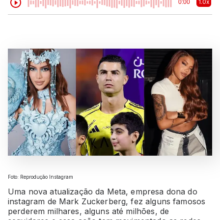
1.0x
0:00
Foto: Reprodução Instagram
Uma nova atualização da Meta, empresa dona do
instagram de Mark Zuckerberg, fez alguns famosos
perderem milhares, alguns até milhões, de