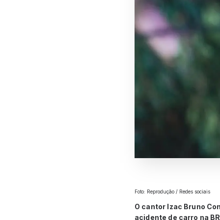
Foto: Reprodução / Redes sociais
O cantor Izac Bruno Co
acidente de carro na BR