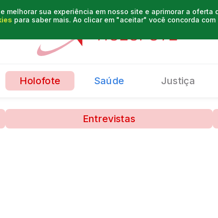
e melhorar sua experiência em nosso site e aprimorar a oferta
kies
para saber mais. Ao clicar em "aceitar" você concorda co
Holofote
Saúde
Justiça
Entrevistas