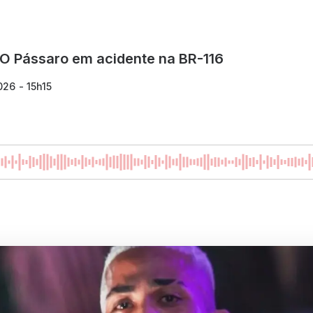
 O Pássaro em acidente na BR-116
26 - 15h15