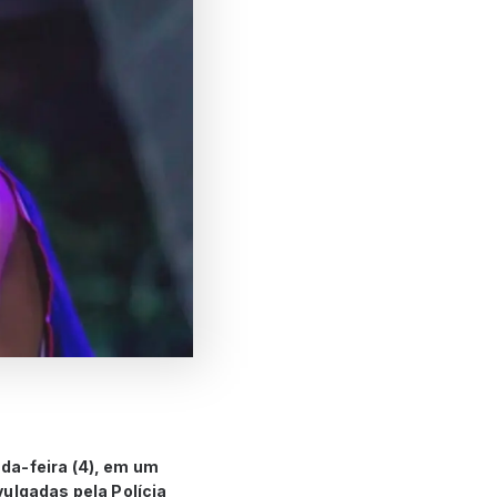
da-feira (4), em um
vulgadas pela Polícia