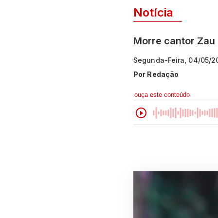
Notícia
Morre cantor Zau
Segunda-Feira, 04/05/20
Por
Redação
ouça este conteúdo