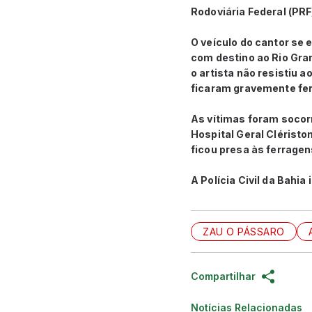
Rodoviária Federal (PRF
O veículo do cantor se 
com destino ao Rio Gra
o artista não resistiu 
ficaram gravemente fe
As vítimas foram socor
Hospital Geral Clérist
ficou presa às ferragen
A Polícia Civil da Bahia
ZAU O PÁSSARO
Compartilhar
Notícias Relacionadas