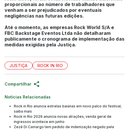
proporcionais ao número de trabalhadores que
venham a ser prejudicados por eventuais
negligências nas futuras edições.
Até o momento, as empresas Rock World S/A e
FBC Backstage Eventos Ltda não detalharam
publicamente o cronograma de implementação das
medidas exigidas pela Justiça.
JUSTIÇA
ROCK IN RIO
Compartilhar
Notícias Relacionadas
Rock in Rio anuncia estrelas baianas em novo palco do festival;
saiba mais
Rock in Rio 2026 anuncia novas atrações; venda geral de
ingressos acontece em junho
Zezé Di Camargo tem pedido de indenização negado pela