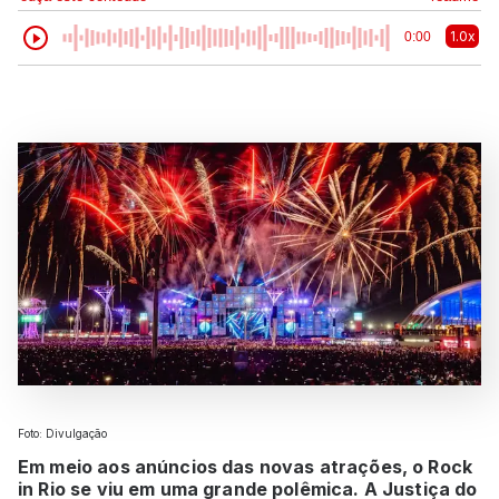
1.0x
0:00
Foto: Divulgação
Em meio aos anúncios das novas atrações, o Rock
in Rio se viu em uma grande polêmica. A Justiça do