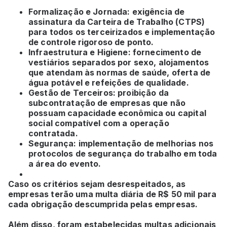
Formalização e Jornada: exigência de
assinatura da Carteira de Trabalho (CTPS)
para todos os terceirizados e implementação
de controle rigoroso de ponto.
Infraestrutura e Higiene: fornecimento de
vestiários separados por sexo, alojamentos
que atendam às normas de saúde, oferta de
água potável e refeições de qualidade.
Gestão de Terceiros: proibição da
subcontratação de empresas que não
possuam capacidade econômica ou capital
social compatível com a operação
contratada.
Segurança: implementação de melhorias nos
protocolos de segurança do trabalho em toda
a área do evento.
Caso os critérios sejam desrespeitados, as
empresas terão uma multa diária de R$ 50 mil para
cada obrigação descumprida pelas empresas.
Além disso, foram estabelecidas multas adicionais