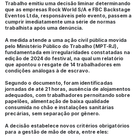
Trabalho emitiu uma decisão liminar determinando
que as empresas Rock World S/A e FBC Backstage
Eventos Ltda, responsáveis pelo evento, passem a
cumprir imediatamente uma série de normas
trabalhista após uma denúncia.
A medida atende a uma ação civil pública movida
pelo Ministério Público do Trabalho (MPT-RJ),
fundamentada em irregularidades constatadas na
edição de 2024 do festival, na qual um relatório
que apontou o resgate de 14 trabalhadores em
condições análogas à de escravo.
Segundo o documento, foram identificadas
jornadas de até 21 horas, ausência de alojamentos
adequados, com trabalhadores pernoitando sobre
papelões, alimentação de baixa qualidade
consumida no chão e instalações sanitárias
precárias, sem separação por gênero.
A decisão estabelece novos critérios obrigatórios
para a gestão de mão de obra, entre eles: