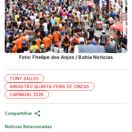
Foto: Fhelipe dos Anjos / Bahia Notícias
TONY SALLES
ARRASTÃO QUARTA-FEIRA DE CINZAS
CARNAVAL 2026
Compartilhar
Notícias Relacionadas