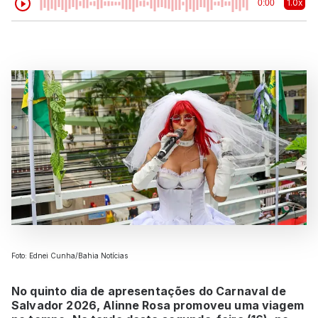
1.0x
0:00
Foto: Ednei Cunha/Bahia Notícias
No quinto dia de apresentações do Carnaval de
Salvador 2026, Alinne Rosa promoveu uma viagem