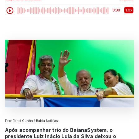
1.0x
0:00
Foto: Ednei Cunha / Bahia Notícias
Após acompanhar trio do BaianaSystem, o
presidente Luiz Inácio Lula da Silva deixou o