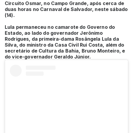
Circuito Osmar, no Campo Grande, após cerca de
duas horas no Carnaval de Salvador, neste sábado
(14).
Lula permaneceu no camarote do Governo do
Estado, ao lado do governador Jerônimo
Rodrigues, da primeira-dama Rosângela Lula da
Silva, do ministro da Casa Civil Rui Costa, além do
secretário de Cultura da Bahia, Bruno Monteiro, e
do vice-governador Geraldo Júnior.