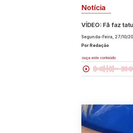
Notícia
VÍDEO: Fã faz ta
Segunda-Feira, 27/10/2
Por
Redação
ouça este conteúdo