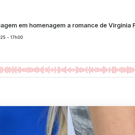
tuagem em homenagem a romance de Virginia F
025 - 17h00