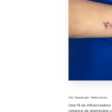
Foto: Reprodução / Redes Sociais
Uma fã da influenciadora
romance da empresária 