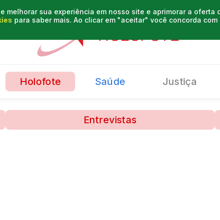
e melhorar sua experiência em nosso site e aprimorar a oferta
kies
para saber mais. Ao clicar em "aceitar" você concorda co
Holofote
Saúde
Justiça
Entrevistas