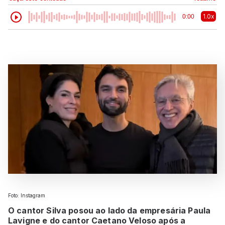
1.0x
0:00
Foto: Instagram
O cantor Silva posou ao lado da empresária Paula
Lavigne e do cantor Caetano Veloso após a