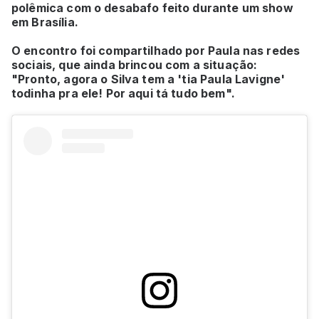
polêmica com o desabafo feito durante um show
em Brasília.
O encontro foi compartilhado por Paula nas redes
sociais, que ainda brincou com a situação:
"Pronto, agora o Silva tem a 'tia Paula Lavigne'
todinha pra ele! Por aqui tá tudo bem".