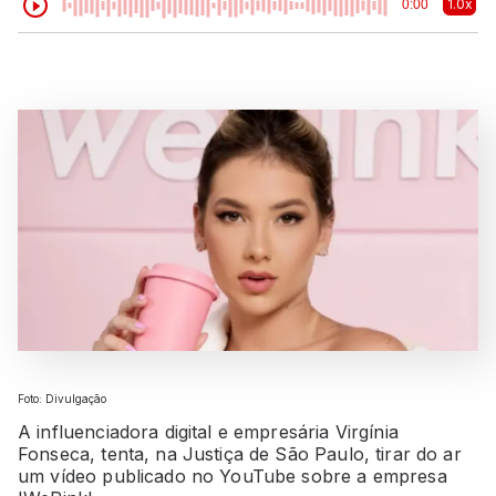
1.0x
0:00
Foto: Divulgação
A influenciadora digital e empresária Virgínia
Fonseca, tenta, na Justiça de São Paulo, tirar do ar
um vídeo publicado no YouTube sobre a empresa