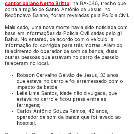
cantor baiano Netto Britto
, na BA-046, trecho que
corta a região de Santo Antônio de Jesus, no
Recôncavo Baiano, foram reveladas pela Polícia Civil.
Mais cedo, uma nova morte havia sido noticiada com
base em informações da Polícia Civil dadas pelo g1
Bahia. No entanto, de acordo com o veículo, a
informação foi corrigida para três mortes. Além do
falecimento do operador de som da banda, duas
outras pessoas que estavam no carro de passeio
faleceram no local.
Robson Carvalho Galvão de Jesus, 33 anos,
que estava no carro e foi arremessado com o
impacto da batida;
Leila Lima Santos, idade não divulgada, que
estava no carro e ficou presa entre as
ferragens;
Carlos Antônio Souza Ramos, 42 anos,
operador de som da banda que foi levado ao
hospital.