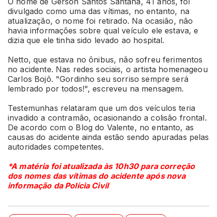
O nome de Gerson Santos Santana, 41 anos, foi
divulgado como uma das vítimas, no entanto, na
atualização, o nome foi retirado. Na ocasião, não
havia informações sobre qual veículo ele estava, e
dizia que ele tinha sido levado ao hospital.
Netto, que estava no ônibus, não sofreu ferimentos
no acidente. Nas redes sociais, o artista homenageou
Carlos Bojô. "Gordinho seu sorriso sempre será
lembrado por todos!", escreveu na mensagem.
Testemunhas relataram que um dos veículos teria
invadido a contramão, ocasionando a colisão frontal.
De acordo com o Blog do Valente, no entanto, as
causas do acidente ainda estão sendo apuradas pelas
autoridades competentes.
*A matéria foi atualizada às 10h30 para correção
dos nomes das vítimas do acidente após nova
informação da Polícia Civil