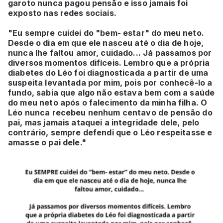
garoto nunca pagou pensão e isso jamais foi
exposto nas redes sociais.
"Eu sempre cuidei do "bem- estar" do meu neto.
Desde o dia em que ele nasceu até o dia de hoje,
nunca lhe faltou amor, cuidado... Já passamos por
diversos momentos difíceis. Lembro que a própria
diabetes do Léo foi diagnosticada a partir de uma
suspeita levantada por mim, pois por conhecê-lo a
fundo, sabia que algo não estava bem com a saúde
do meu neto após o falecimento da minha filha. O
Léo nunca recebeu nenhum centavo de pensão do
pai, mas jamais ataquei a integridade dele, pelo
contrário, sempre defendi que o Léo respeitasse e
amasse o pai dele."