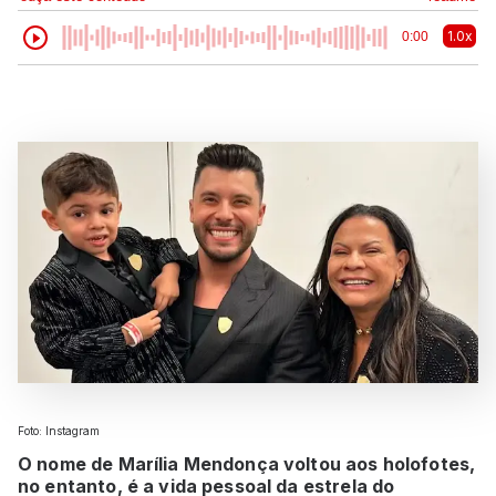
1.0x
0:00
Foto: Instagram
O nome de Marília Mendonça voltou aos holofotes,
no entanto, é a vida pessoal da estrela do