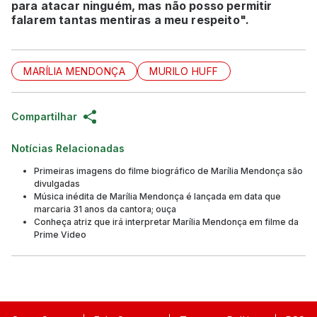
para atacar ninguém, mas não posso permitir
falarem tantas mentiras a meu respeito".
MARÍLIA MENDONÇA
MURILO HUFF
Compartilhar
Notícias Relacionadas
Primeiras imagens do filme biográfico de Marília Mendonça são
divulgadas
Música inédita de Marília Mendonça é lançada em data que
marcaria 31 anos da cantora; ouça
Conheça atriz que irá interpretar Marília Mendonça em filme da
Prime Video