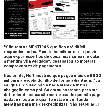
"São tantas MENTIRAS que fica até difícil
responder todas. É muito humilhante ter que vir
aqui expor esse tipo de coisa, mas se eu me calar
a mentira vira verdade", desabafou ao mostrar
comprovantes de pagamento.
Nos prints, Huff mostrou que pagou mais de R$ 30
mil para a escola do filho de forma adiantada. "Eu
sei que tudo isso não é nada além da minha
obrigação como pai. Só estou postando para me
defender da acusação mentirosa de que não pago
nada, e mostrar o quanto estão inventando
mentiras para me descredibilizar. Não estou aqui