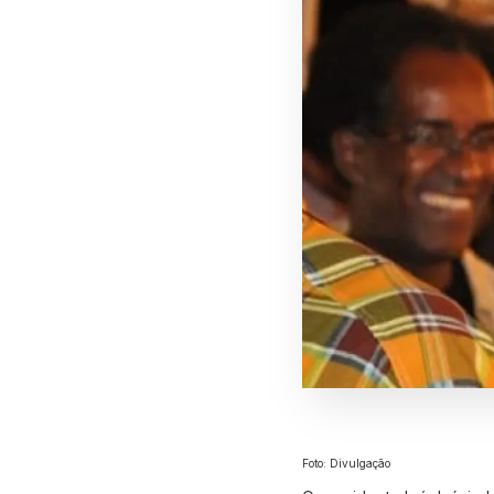
Foto: Divulgação