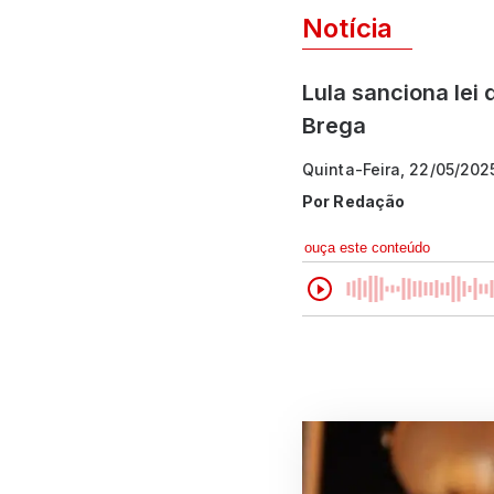
Notícia
Lula sanciona lei
Brega
Quinta-Feira, 22/05/202
Por
Redação
ouça este conteúdo