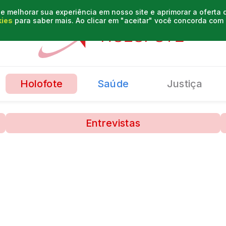
e melhorar sua experiência em nosso site e aprimorar a oferta
kies
para saber mais. Ao clicar em "aceitar" você concorda co
Holofote
Saúde
Justiça
Entrevistas