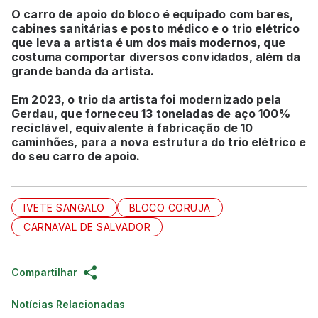
O carro de apoio do bloco é equipado com bares,
cabines sanitárias e posto médico e o trio elétrico
que leva a artista é um dos mais modernos, que
costuma comportar diversos convidados, além da
grande banda da artista.
Em 2023, o trio da artista foi modernizado pela
Gerdau, que forneceu 13 toneladas de aço 100%
reciclável, equivalente à fabricação de 10
caminhões, para a nova estrutura do trio elétrico e
do seu carro de apoio.
IVETE SANGALO
BLOCO CORUJA
CARNAVAL DE SALVADOR
Compartilhar
Notícias Relacionadas