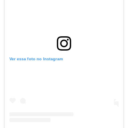
Ver essa foto no Instagram