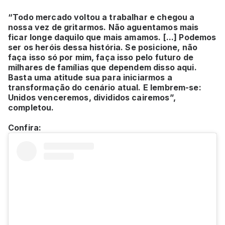
“Todo mercado voltou a trabalhar e chegou a
nossa vez de gritarmos. Não aguentamos mais
ficar longe daquilo que mais amamos. [...] Podemos
ser os heróis dessa história. Se posicione, não
faça isso só por mim, faça isso pelo futuro de
milhares de famílias que dependem disso aqui.
Basta uma atitude sua para iniciarmos a
transformação do cenário atual. E lembrem-se:
Unidos venceremos, divididos cairemos”,
completou.
Confira: