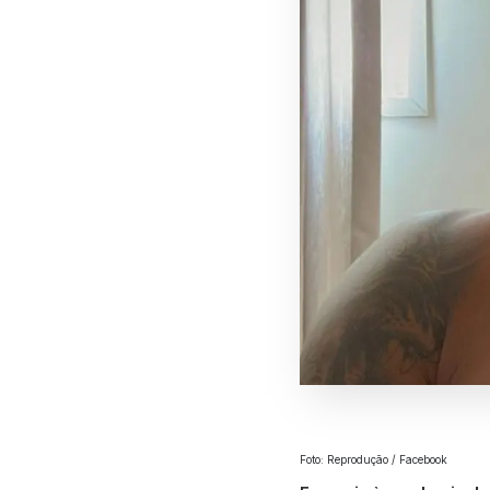
Foto: Reprodução / Facebook