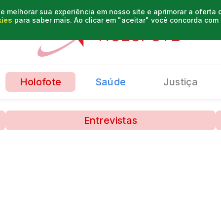
e melhorar sua experiência em nosso site e aprimorar a oferta
kies
para saber mais. Ao clicar em "aceitar" você concorda co
Holofote
Saúde
Justiça
Entrevistas