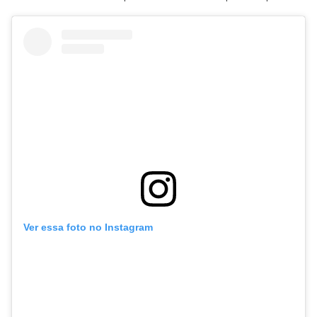
Ver essa foto no Instagram