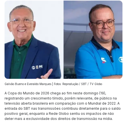
Galvão Bueno e Everaldo Marques | Fotos: Reprodução / SBT / TV Globo
A Copa do Mundo de 2026 chega ao fim neste domingo (19),
registrando um crescimento tímido, porém relevante, de público na
televisão aberta brasileira em comparação com o Mundial de 2022. A
entrada do SBT nas transmissões contribuiu diretamente para o saldo
positivo geral, enquanto a Rede Globo sentiu os impactos de não
deter mais a exclusividade dos direitos de transmissão na mídia.