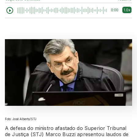
1.0x
0:00
Foto: José Alberto/STJ
A defesa do ministro afastado do Superior Tribunal
de Justiça (STJ) Marco Buzzi apresentou laudos de