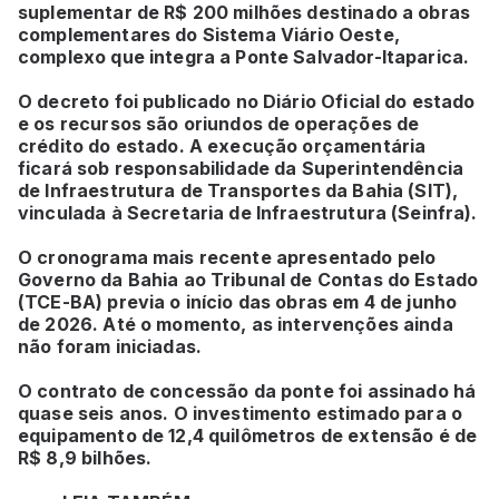
suplementar de R$ 200 milhões destinado a obras
complementares do Sistema Viário Oeste,
complexo que integra a Ponte Salvador-Itaparica.
O decreto foi publicado no Diário Oficial do estado
e os recursos são oriundos de operações de
crédito do estado. A execução orçamentária
ficará sob responsabilidade da Superintendência
de Infraestrutura de Transportes da Bahia (SIT),
vinculada à Secretaria de Infraestrutura (Seinfra).
O cronograma mais recente apresentado pelo
Governo da Bahia ao Tribunal de Contas do Estado
(TCE-BA) previa o início das obras em 4 de junho
de 2026. Até o momento, as intervenções ainda
não foram iniciadas.
O contrato de concessão da ponte foi assinado há
quase seis anos. O investimento estimado para o
equipamento de 12,4 quilômetros de extensão é de
R$ 8,9 bilhões.