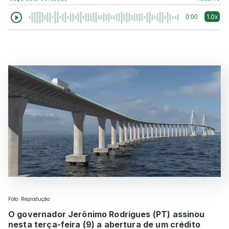
1.0x
0:00
Foto: Reprodução
O governador Jerônimo Rodrigues (PT) assinou
nesta terça-feira (9) a abertura de um crédito