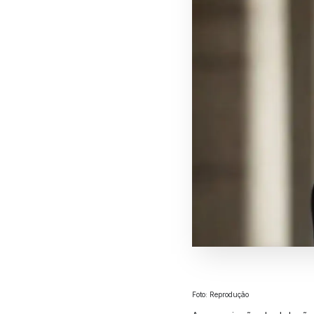
Foto: Reprodução