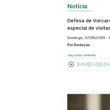
Notícia
Defesa de Vorcaro
especial de visita
Domingo, 07/06/2026 -
Por
Redação
ouça este conteúdo