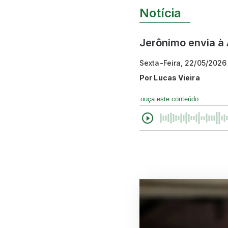
Notícia
Jerônimo envia à 
Sexta-Feira, 22/05/2026
Por
Lucas Vieira
ouça este conteúdo