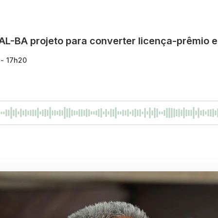
AL-BA projeto para converter licença-prêmio e
 - 17h20