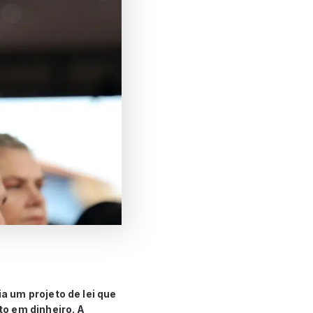
 um projeto de lei que
o em dinheiro. A