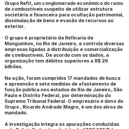
Grupo Refit, um conglomerado econômico do ramo
de combustíveis suspeito de utilizar estrutura
societária e financeira para ocultação patrimonial,
dissimulação de bens e evasão de recursos ao
exterior.
O grupo é proprietário da Refinaria de
Manguinhos, no Rio de Janeiro, e controla diversas
empresas ligadas à distribuição e comercialização
de combustíveis. De acordo com os dados, a
organização tem débitos superiores a R$ 26
bilhões.
Na ação, foram cumpridos 17 mandados de busca
e apreensão e sete medidas de afastamento de
função pública nos estados do Rio de Janeiro, São
Paulo e Distrito Federal, por determinação do
Supremo Tribunal Federal. O empresário e dono do
Grupo , Ricardo Andrade Magro,
é um dos alvos de
mandado.
A investigação integra as apurações conduzidas