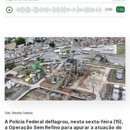
1.0x
0:00
Foto: Receita Federal
A Polícia Federal deflagrou, nesta sexta-feira (15),
a Operação Sem Refino para apurar a atuação do