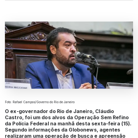
Foto: Rafael Campos/Governo do Rio de Janeiro
O ex-governador do Rio de Janeiro, Cláudio
Castro, foi um dos alvos da Operação Sem Refino
da Polícia Federal na manhã desta sexta-feira (15).
Segundo informações da Globonews, agentes
realizaram uma operação de busca e apreensão