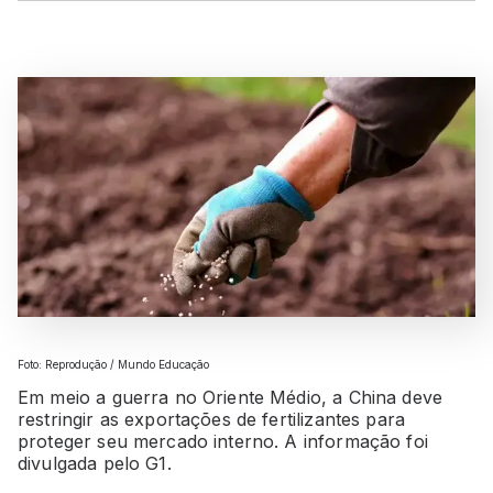
Foto: Reprodução / Mundo Educação
Em meio a guerra no Oriente Médio, a China deve
restringir as exportações de fertilizantes para
proteger seu mercado interno. A informação foi
divulgada pelo G1.