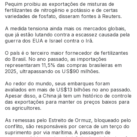
Pequim proibiu as exportações de misturas de
fertilizantes de nitrogênio e potássio e de certas
variedades de fosfato, disseram fontes à Reuters.
A medida tensiona ainda mais os mercados globais,
que já estão lutando contra a escassez causada pela
guerra dos EUA e Israel contra o Irã.
O país é o terceiro maior fornecedor de fertilizantes
do Brasil. No ano passado, as importações
representaram 11,5% das compras brasileiras em
2025, ultrapassando os US$90 milhões.
Ao redor do mundo, seus embarques foram
avaliados em mais de US$13 bilhões no ano passado.
Apesar disso, a China já tem um histórico de controle
das exportações para manter os preços baixos para
os agricultores.
As remessas pelo Estreito de Ormuz, bloqueado pelo
conflito, são responsáveis por cerca de um terço do
suprimento por via marítima. A passagem de