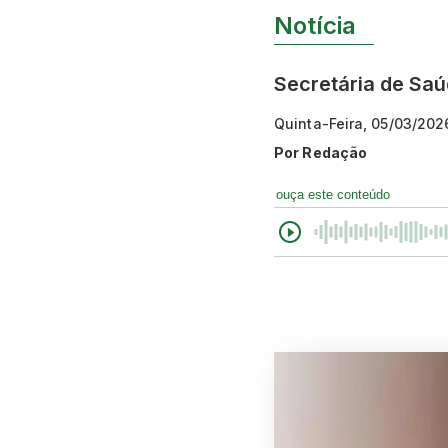
Notícia
Secretária de Saú
Quinta-Feira, 05/03/202
Por
Redação
ouça este conteúdo