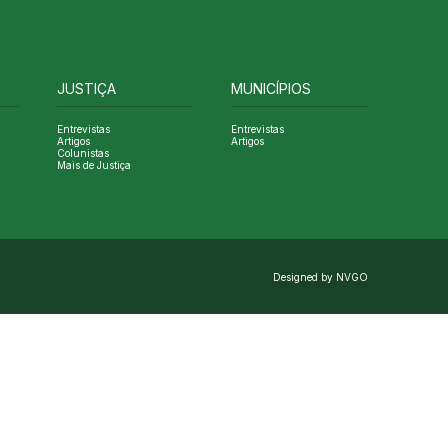
JUSTIÇA
MUNICÍPIOS
Entrevistas
Entrevistas
Artigos
Artigos
Colunistas
Mais de Justiça
Designed by NVGO