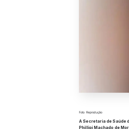
Foto: Reprodução
A Secretaria de Saúde d
Phillipi Machado de Mo