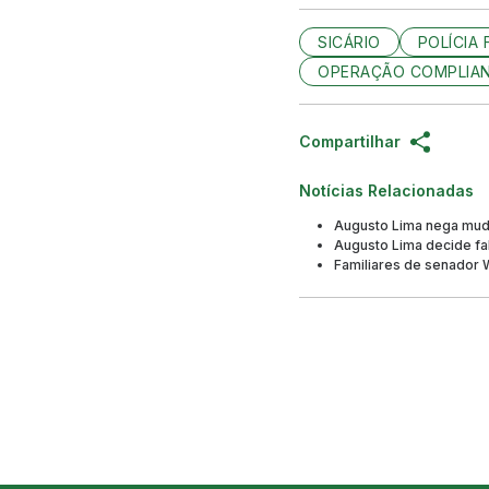
SICÁRIO
POLÍCIA 
OPERAÇÃO COMPLIA
Compartilhar
Notícias Relacionadas
Augusto Lima nega muda
Augusto Lima decide fa
Familiares de senador 