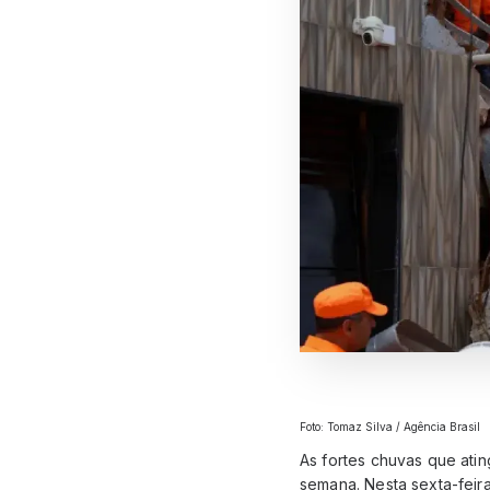
Foto: Tomaz Silva / Agência Brasil
As fortes chuvas que atin
semana. Nesta sexta-feir