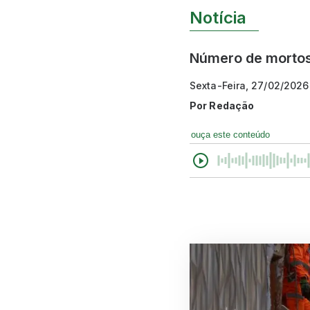
Notícia
Número de mortos
Sexta-Feira, 27/02/2026
Por
Redação
ouça este conteúdo