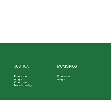
JUSTIÇA
MUNICÍPIOS
Entrevistas
Entrevistas
Artigos
Artigos
Colunistas
Mais de Justiça