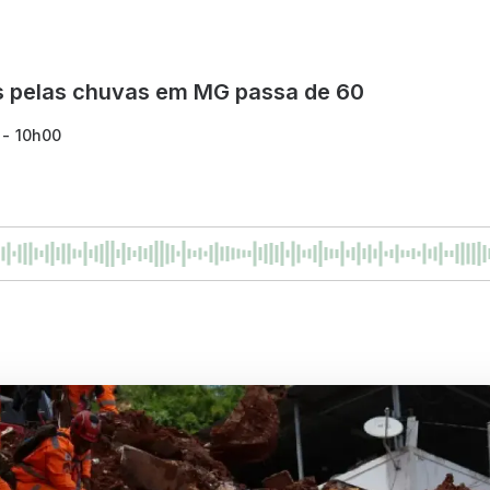
 pelas chuvas em MG passa de 60
 - 10h00