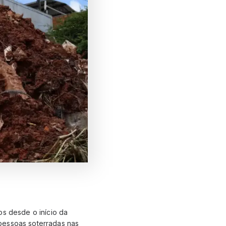
os desde o início da
pessoas soterradas nas