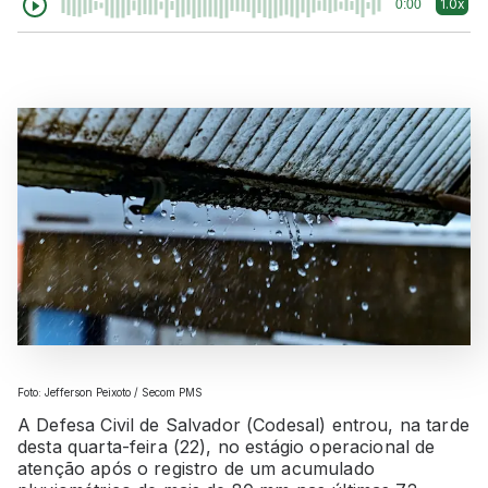
1.0x
0:00
Foto: Jefferson Peixoto / Secom PMS
A Defesa Civil de Salvador (Codesal) entrou, na tarde
desta quarta-feira (22), no estágio operacional de
atenção após o registro de um acumulado