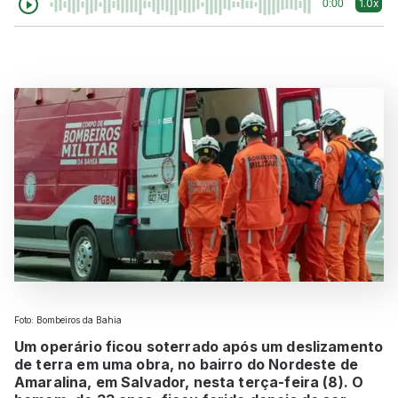
1.0x
0:00
Foto: Bombeiros da Bahia
Um operário ficou soterrado após um deslizamento
de terra em uma obra, no bairro do Nordeste de
Amaralina, em Salvador, nesta terça-feira (8). O