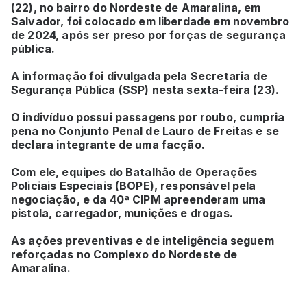
(22), no bairro do Nordeste de Amaralina, em
Salvador, foi colocado em liberdade em novembro
de 2024, após ser preso por forças de segurança
pública.
A informação foi divulgada pela Secretaria de
Segurança Pública (SSP) nesta sexta-feira (23).
O indivíduo possui passagens por roubo, cumpria
pena no Conjunto Penal de Lauro de Freitas e se
declara integrante de uma facção.
Com ele, equipes do Batalhão de Operações
Policiais Especiais (BOPE), responsável pela
negociação, e da 40ª CIPM apreenderam uma
pistola, carregador, munições e drogas.
As ações preventivas e de inteligência seguem
reforçadas no Complexo do Nordeste de
Amaralina.