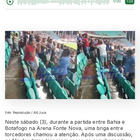
1.0x
0:00
Foto: Reprodução / Alô Juca
Neste sábado (3), durante a partida entre Bahia e
Botafogo na Arena Fonte Nova, uma briga entre
torcedores chamou a atenção. Após uma discussão,