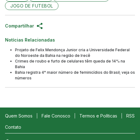
JOGO DE FUTEBOL
Compartilhar
Notícias Relacionadas
Projeto de Felix Mendonça Junior cria a Universidade Federal
do Noroeste da Bahia na região de Irecê
Crimes de roubo e furto de celulares têm queda de 14% na
Bahia
Bahia registra 4° maior número de feminicídios do Brasil; veja os
números
Quem Somos
Fale Conosco
Termos e Políticas
RSS
Contato