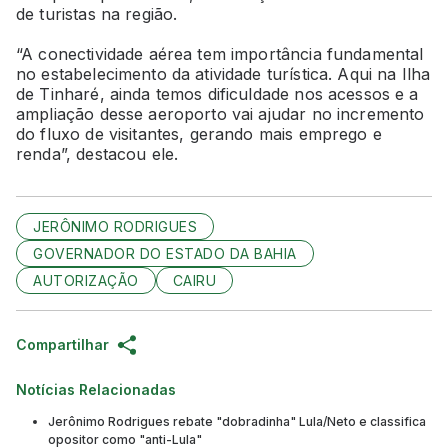
de turistas na região.
“A conectividade aérea tem importância fundamental
no estabelecimento da atividade turística. Aqui na Ilha
de Tinharé, ainda temos dificuldade nos acessos e a
ampliação desse aeroporto vai ajudar no incremento
do fluxo de visitantes, gerando mais emprego e
renda”, destacou ele.
JERÔNIMO RODRIGUES
GOVERNADOR DO ESTADO DA BAHIA
AUTORIZAÇÃO
CAIRU
Compartilhar
Notícias Relacionadas
Jerônimo Rodrigues rebate "dobradinha" Lula/Neto e classifica
opositor como "anti-Lula"