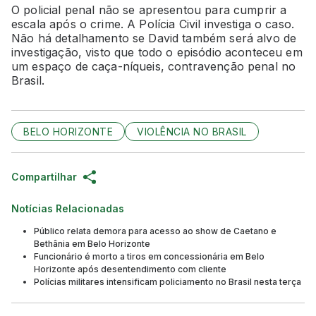
O policial penal não se apresentou para cumprir a
escala após o crime. A Polícia Civil investiga o caso.
Não há detalhamento se David também será alvo de
investigação, visto que todo o episódio aconteceu em
um espaço de caça-níqueis, contravenção penal no
Brasil.
BELO HORIZONTE
VIOLÊNCIA NO BRASIL
Compartilhar
Notícias Relacionadas
Público relata demora para acesso ao show de Caetano e
Bethânia em Belo Horizonte
Funcionário é morto a tiros em concessionária em Belo
Horizonte após desentendimento com cliente
Polícias militares intensificam policiamento no Brasil nesta terça