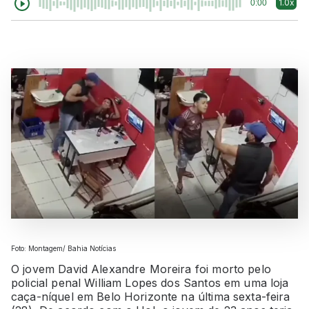
1.0x
0:00
Foto: Montagem/ Bahia Notícias
O jovem David Alexandre Moreira foi morto pelo
policial penal William Lopes dos Santos em uma loja
caça-níquel em Belo Horizonte na última sexta-feira