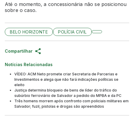
Até o momento, a concessionária não se posicionou
sobre o caso.
BELO HORIZONTE
POLÍCIA CIVIL
Compartilhar
Notícias Relacionadas
VÍDEO: ACM Neto promete criar Secretaria de Parcerias e
Investimentos e alega que não fará indicações políticas se
eleito
Justiça determina bloqueio de bens de líder do tráfico do
subúrbio ferroviário de Salvador a pedido do MPBA e da PC
Três homens morrem após confronto com policiais militares em
Salvador; fuzil, pistolas e drogas são apreendidos