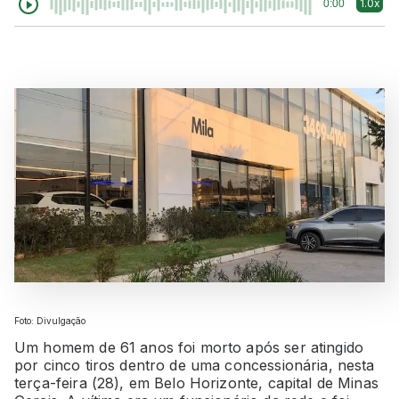
1.0x
0:00
Foto: Divulgação
Um homem de 61 anos foi morto após ser atingido
por cinco tiros dentro de uma concessionária, nesta
terça-feira (28), em Belo Horizonte, capital de Minas