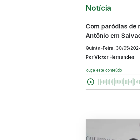
Notícia
Com paródias de m
Antônio em Salva
Quinta-Feira, 30/05/202
Por
Victor Hernandes
ouça este conteúdo