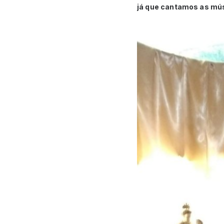
já que cantamos as mús