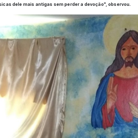
icas dele mais antigas sem perder a devoção", observou.