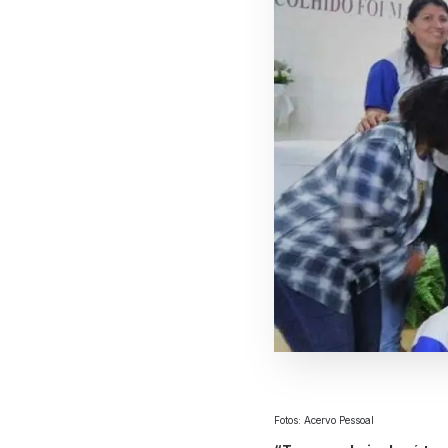
Fotos: Acervo Pessoal