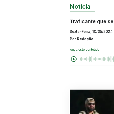
Notícia
Traficante que se
Sexta-Feira, 10/05/2024 
Por
Redação
ouça este conteúdo