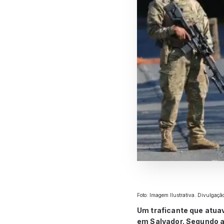
Foto: Imagem Ilustrativa. Divulgaç
Um traficante que atuav
em Salvador. Segundo a 