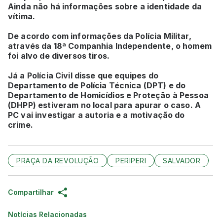
Ainda não há informações sobre a identidade da
vítima.
De acordo com informações da Polícia Militar,
através da 18ª Companhia Independente, o homem
foi alvo de diversos tiros.
Já a Polícia Civil disse que equipes do
Departamento de Polícia Técnica (DPT) e do
Departamento de Homicídios e Proteção à Pessoa
(DHPP) estiveram no local para apurar o caso. A
PC vai investigar a autoria e a motivação do
crime.
PRAÇA DA REVOLUÇÃO
PERIPERI
SALVADOR
Compartilhar
Notícias Relacionadas