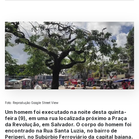
Foto: Reprodução Google Street View
Um homem foi executado na noite desta quinta-
feira (9), em uma rua localizada próximo a Praça
da Revolução, em Salvador. O corpo do homem foi
encontrado na Rua Santa Luzia, no bairro de
Periperi, no Subúrbio Ferroviário da capital baiana.