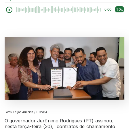
1.0x
0:00
Fotos: Feijão Almeida / GOVBA
O governador Jerônimo Rodrigues (PT) assinou,
nesta terça-feira (30), contratos de chamamento