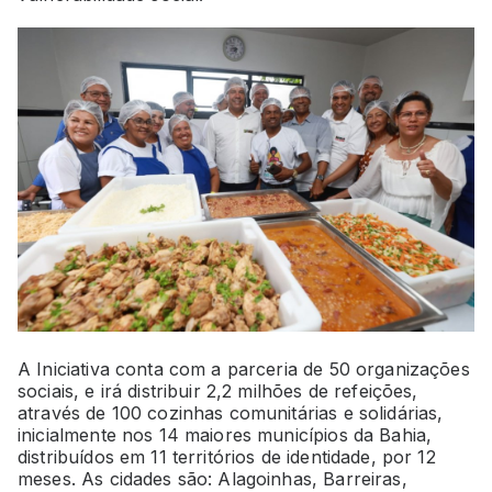
A Iniciativa conta com a parceria de 50 organizações
sociais, e irá distribuir 2,2 milhões de refeições,
através de 100 cozinhas comunitárias e solidárias,
inicialmente nos 14 maiores municípios da Bahia,
distribuídos em 11 territórios de identidade, por 12
meses. As cidades são: Alagoinhas, Barreiras,