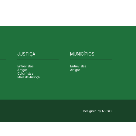
JUSTIÇA
MUNICÍPIOS
Entrevistas
Entrevistas
Artigos
Artigos
Colunistas
Mais de Justiça
Designed by NVGO