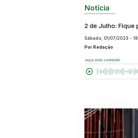
Notícia
2 de Julho: Fique
Sábado, 01/07/2023 - 1
Por
Redação
ouça este conteúdo