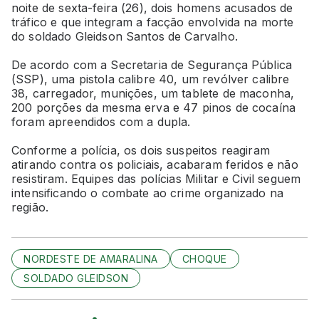
noite de sexta-feira (26), dois homens acusados de
tráfico e que integram a facção envolvida na morte
do soldado Gleidson Santos de Carvalho.
De acordo com a Secretaria de Segurança Pública
(SSP), uma pistola calibre 40, um revólver calibre
38, carregador, munições, um tablete de maconha,
200 porções da mesma erva e 47 pinos de cocaína
foram apreendidos com a dupla.
Conforme a polícia, os dois suspeitos reagiram
atirando contra os policiais, acabaram feridos e não
resistiram. Equipes das polícias Militar e Civil seguem
intensificando o combate ao crime organizado na
região.
NORDESTE DE AMARALINA
CHOQUE
SOLDADO GLEIDSON