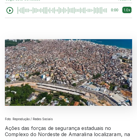
1.0x
0:00
Foto: Reprodução / Redes Sociais
Ações das forças de segurança estaduais no
Complexo do Nordeste de Amaralina localizaram, na