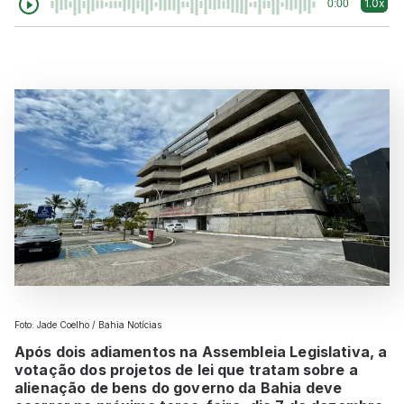
1.0x
0:00
Foto: Jade Coelho / Bahia Notícias
Após dois adiamentos na Assembleia Legislativa, a
votação dos projetos de lei que tratam sobre a
alienação de bens do governo da Bahia deve