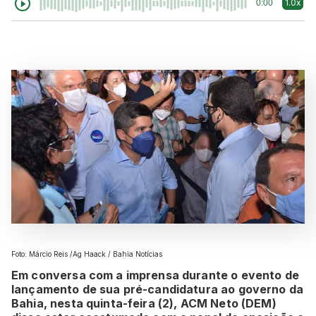
1.0x
0:00
Foto: Márcio Reis /Ag Haack / Bahia Notícias
Em conversa com a imprensa durante o evento de
lançamento de sua pré-candidatura ao governo da
Bahia, nesta quinta-feira (2), ACM Neto (DEM)