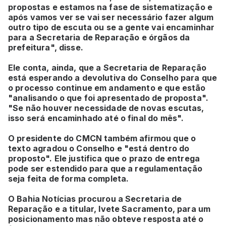
propostas e estamos na fase de sistematização e
após vamos ver se vai ser necessário fazer algum
outro tipo de escuta ou se a gente vai encaminhar
para a Secretaria de Reparação e órgãos da
prefeitura", disse.
Ele conta, ainda, que a Secretaria de Reparação
está esperando a devolutiva do Conselho para que
o processo continue em andamento e que estão
"analisando o que foi apresentado de proposta".
"Se não houver necessidade de novas escutas,
isso será encaminhado até o final do mês".
O presidente do CMCN também afirmou que o
texto agradou o Conselho e "está dentro do
proposto". Ele justifica que o prazo de entrega
pode ser estendido para que a regulamentação
seja feita de forma completa.
O Bahia Notícias procurou a Secretaria de
Reparação e a titular, Ivete Sacramento, para um
posicionamento mas não obteve resposta até o