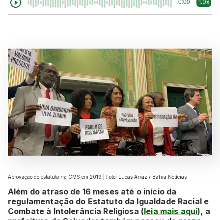
1.0x
0:00
Aprovação do estatuto na CMS em 2019 | Foto: Lucas Arraz / Bahia Notícias
Além do atraso de 16 meses até o início da
regulamentação do Estatuto da Igualdade Racial e
Combate à Intolerância Religiosa (
leia mais aqui
), a