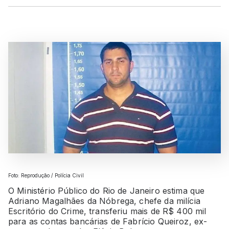
Foto: Reprodução / Polícia Civil
O Ministério Público do Rio de Janeiro estima que
Adriano Magalhães da Nóbrega, chefe da milícia
Escritório do Crime, transferiu mais de R$ 400 mil
para as contas bancárias de Fabrício Queiroz, ex-