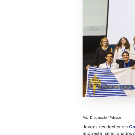
Foto: Divulgação / Febrace
Jovens residentes em
Ca
Sudoeste, selecionados pe