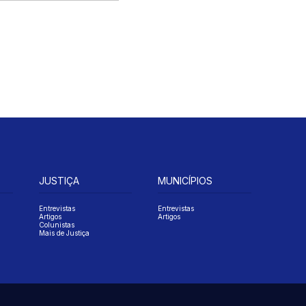
JUSTIÇA
MUNICÍPIOS
Entrevistas
Entrevistas
Artigos
Artigos
Colunistas
Mais de Justiça