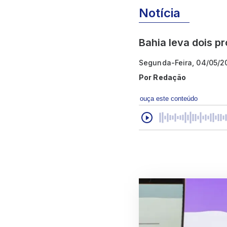
Notícia
Bahia leva dois pr
Segunda-Feira, 04/05/2
Por
Redação
ouça este conteúdo