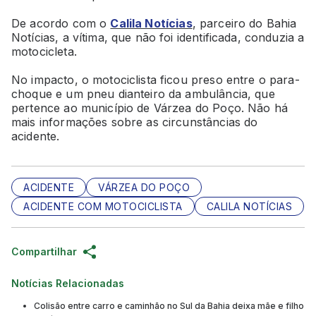
De acordo com o
Calila Notícias
, parceiro do Bahia
Notícias, a vítima, que não foi identificada, conduzia a
motocicleta.
No impacto, o motociclista ficou preso entre o para-
choque e um pneu dianteiro da ambulância, que
pertence ao município de Várzea do Poço. Não há
mais informações sobre as circunstâncias do
acidente.
ACIDENTE
VÁRZEA DO POÇO
ACIDENTE COM MOTOCICLISTA
CALILA NOTÍCIAS
Compartilhar
Notícias Relacionadas
Colisão entre carro e caminhão no Sul da Bahia deixa mãe e filho