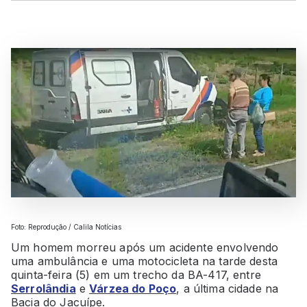
Foto: Reprodução / Calila Notícias
Um homem morreu após um acidente envolvendo
uma ambulância e uma motocicleta na tarde desta
quinta-feira (5) em um trecho da BA-417, entre
Serrolândia
e
Várzea do Poço
, a última cidade na
Bacia do Jacuípe.